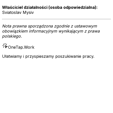
Właściciel działalności (osoba odpowiedzialna):
Sviatoslav Mysiv
Nota prawna sporządzona zgodnie z ustawowym
obowiązkiem informacyjnym wynikającym z prawa
polskiego.
OneTap
.Work
Ułatwiamy i przyspieszamy poszukiwanie pracy.